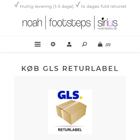
Hurtig levering (1-3 dage)
14 dages fuld returret
(0)
KØB GLS RETURLABEL