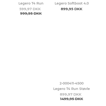
Legero T4 Run
Legero Softboot 4.0
599,97 DKK
899,95 DKK
999,95 DKK
2-000411-4500
Legero T4 Run Støvle
899,97 DKK
1499,95 DKK