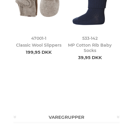
47001-1
533-142
Classic Wool Slippers
MP Cotton Rib Baby
Socks
199,95 DKK
39,95 DKK
VAREGRUPPER