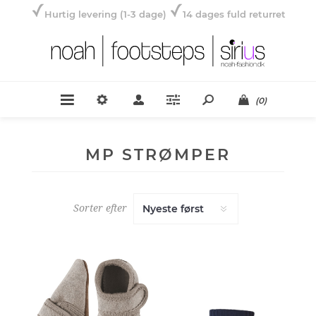
Hurtig levering (1-3 dage)
14 dages fuld returret
(0)
MP STRØMPER
Sorter efter