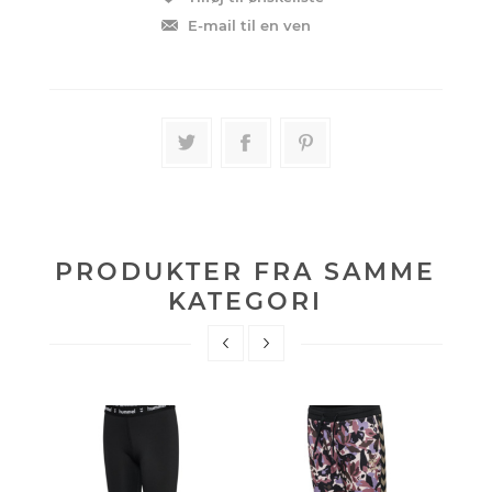
PRODUKTER FRA SAMME
KATEGORI