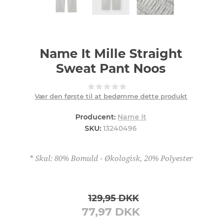
Name It Mille Straight
Sweat Pant Noos
Vær den første til at bedømme dette produkt
Producent:
Name it
SKU:
13240496
* Skal: 80% Bomuld - Økologisk, 20% Polyester
129,95 DKK
77,97 DKK