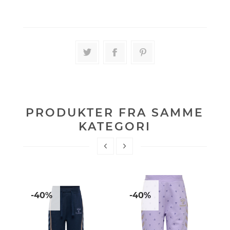
PRODUKTER FRA SAMME
KATEGORI
-40%
-40%