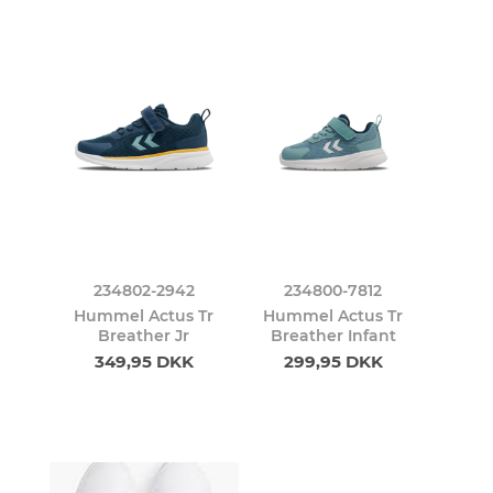
234802-2942
234800-7812
Hummel Actus Tr
Hummel Actus Tr
Breather Jr
Breather Infant
349,95 DKK
299,95 DKK