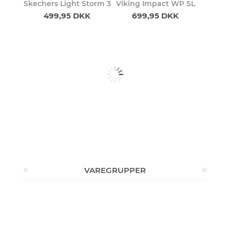
Skechers Light Storm 3
Viking Impact WP SL
499,95 DKK
699,95 DKK
VAREGRUPPER