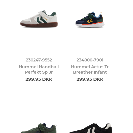
230247-9552
234800-7901
Hummel Handball
Hummel Actus Tr
Perfekt Sp Jr
Breather Infant
299,95 DKK
299,95 DKK