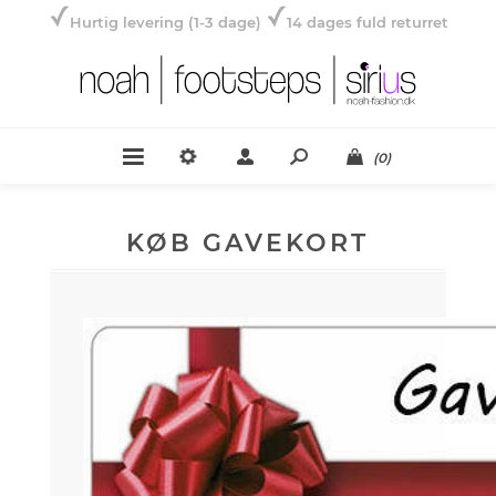
Hurtig levering (1-3 dage)
14 dages fuld returret
(0)
KØB GAVEKORT