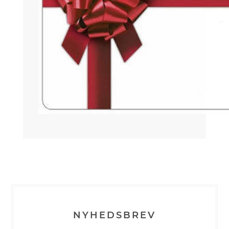
NYHEDSBREV